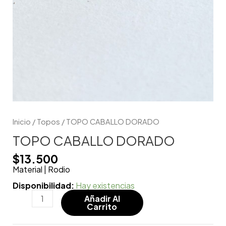
Inicio
/
Topos
/ TOPO CABALLO DORADO
TOPO CABALLO DORADO
$
13.500
Material | Rodio
Disponibilidad:
Hay existencias
Añadir Al
Carrito