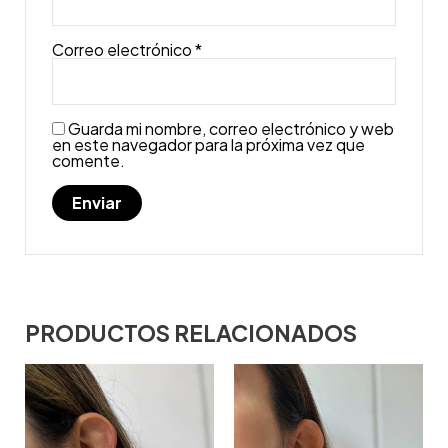
Correo electrónico
*
Guarda mi nombre, correo electrónico y web
en este navegador para la próxima vez que
comente.
PRODUCTOS RELACIONADOS