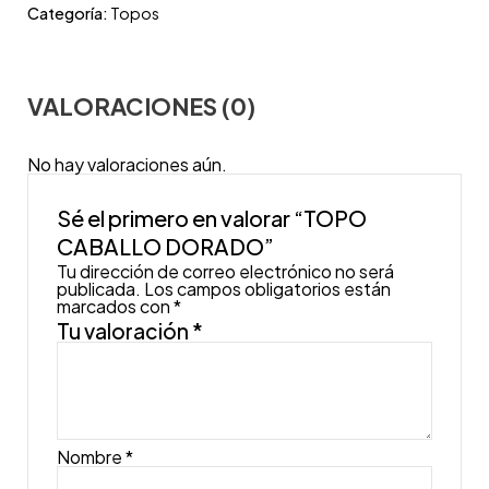
Categoría:
Topos
VALORACIONES (0)
No hay valoraciones aún.
Sé el primero en valorar “TOPO
CABALLO DORADO”
Tu dirección de correo electrónico no será
publicada.
Los campos obligatorios están
marcados con
*
Tu valoración
*
Nombre
*