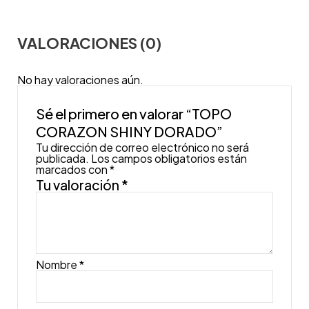
VALORACIONES (0)
No hay valoraciones aún.
Sé el primero en valorar “TOPO
CORAZON SHINY DORADO”
Tu dirección de correo electrónico no será
publicada.
Los campos obligatorios están
marcados con
*
Tu valoración
*
Nombre
*