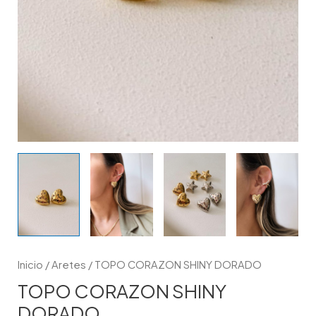
Inicio
/
Aretes
/ TOPO CORAZON SHINY DORADO
TOPO CORAZON SHINY
DORADO