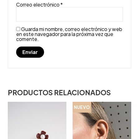
Correo electrónico
*
Guarda mi nombre, correo electrónico y web
en este navegador para la próxima vez que
comente.
PRODUCTOS RELACIONADOS
NUEVO