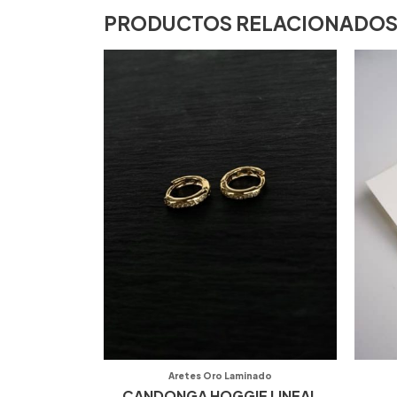
PRODUCTOS RELACIONADO
Aretes Oro Laminado
CANDONGA HOGGIE LINEAL