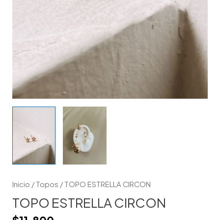
Inicio
/
Topos
/ TOPO ESTRELLA CIRCON
TOPO ESTRELLA CIRCON