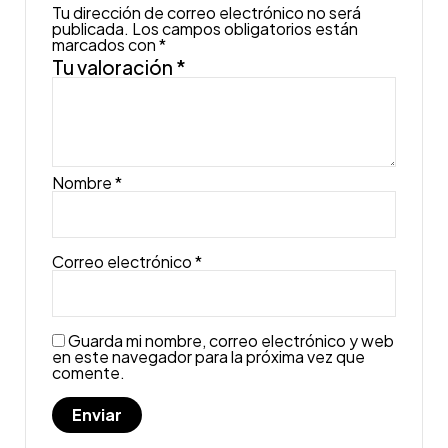
Tu dirección de correo electrónico no será
publicada.
Los campos obligatorios están
marcados con
*
Tu valoración
*
Nombre
*
Correo electrónico
*
Guarda mi nombre, correo electrónico y web
en este navegador para la próxima vez que
comente.