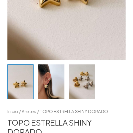
Inicio
/
Aretes
/ TOPO ESTRELLA SHINY DORADO
TOPO ESTRELLA SHINY
DORADO