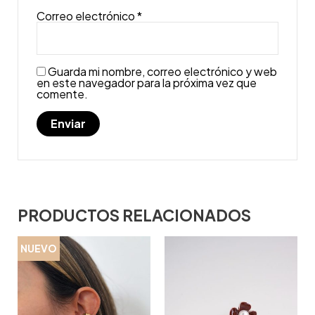
Correo electrónico
*
Guarda mi nombre, correo electrónico y web
en este navegador para la próxima vez que
comente.
PRODUCTOS RELACIONADOS
NUEVO