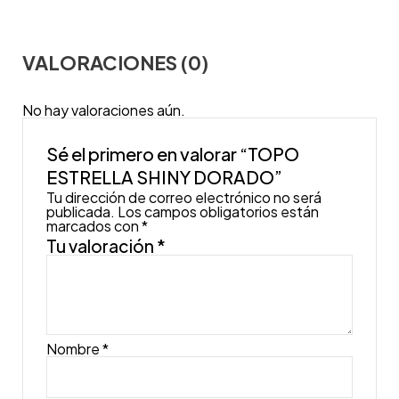
VALORACIONES (0)
No hay valoraciones aún.
Sé el primero en valorar “TOPO
ESTRELLA SHINY DORADO”
Tu dirección de correo electrónico no será
publicada.
Los campos obligatorios están
marcados con
*
Tu valoración
*
Nombre
*