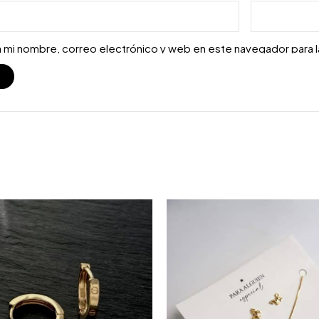
 mi nombre, correo electrónico y web en este navegador para 
S