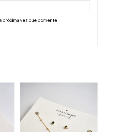
la próxima vez que comente.