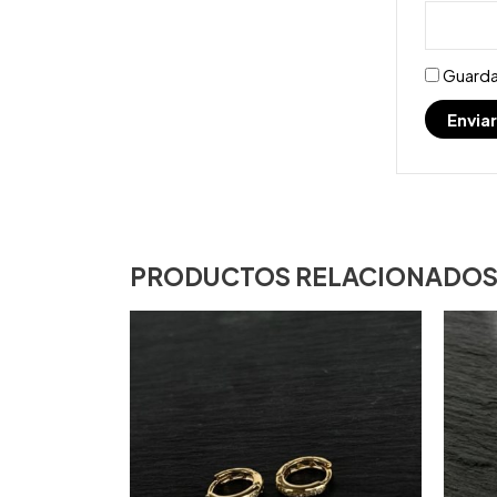
Guarda
PRODUCTOS RELACIONADO