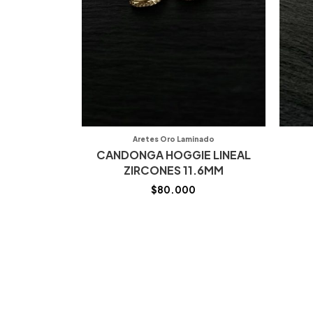
Aretes Oro Laminado
CANDONGA HOGGIE LINEAL
ZIRCONES 11.6MM
$
80.000