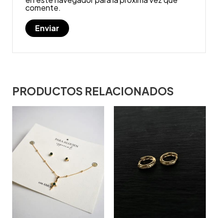
comente.
PRODUCTOS RELACIONADOS