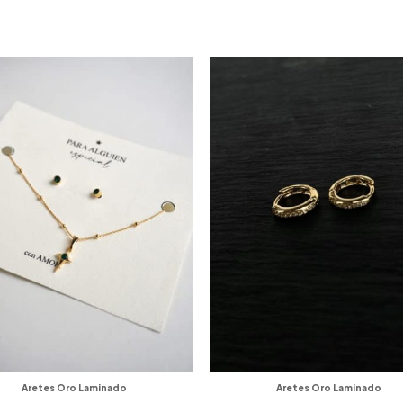
S
Aretes Oro Laminado
Aretes Oro Laminado