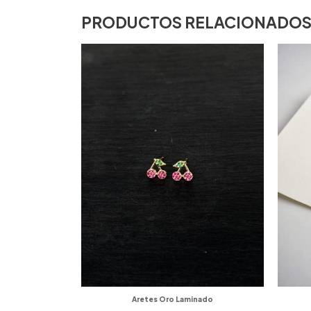
PRODUCTOS RELACIONADO
Aretes Oro Laminado