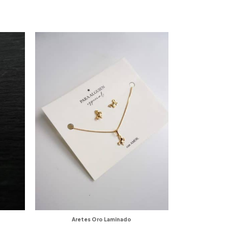
Aretes Oro Laminado