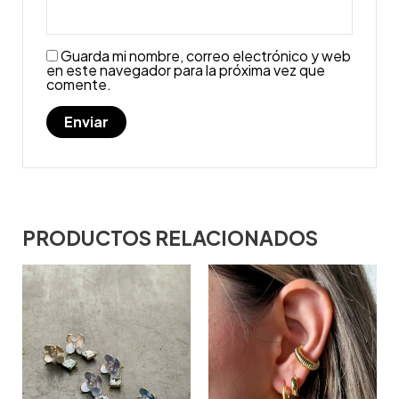
Guarda mi nombre, correo electrónico y web
en este navegador para la próxima vez que
comente.
PRODUCTOS RELACIONADOS