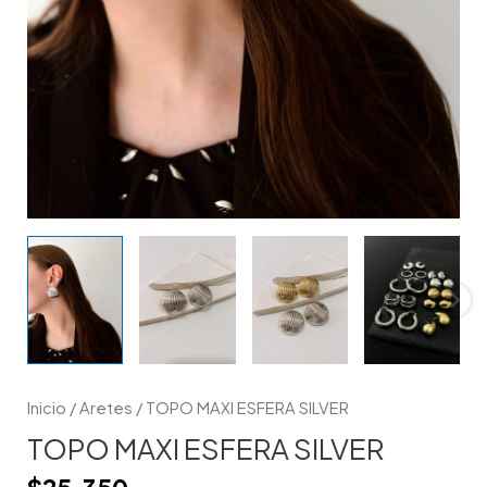
Inicio
/
Aretes
/ TOPO MAXI ESFERA SILVER
TOPO MAXI ESFERA SILVER