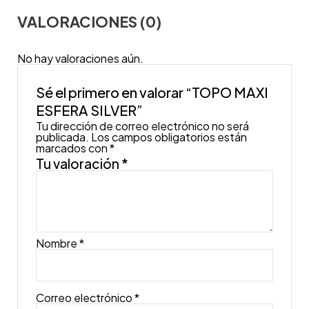
VALORACIONES (0)
No hay valoraciones aún.
Sé el primero en valorar “TOPO MAXI
ESFERA SILVER”
Tu dirección de correo electrónico no será
publicada.
Los campos obligatorios están
marcados con
*
Tu valoración
*
Nombre
*
Correo electrónico
*