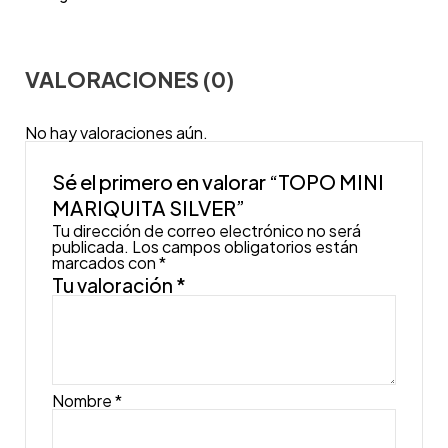
VALORACIONES (0)
No hay valoraciones aún.
Sé el primero en valorar “TOPO MINI
MARIQUITA SILVER”
Tu dirección de correo electrónico no será
publicada.
Los campos obligatorios están
marcados con
*
Tu valoración
*
Nombre
*