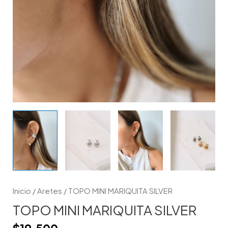
Inicio
/
Aretes
/ TOPO MINI MARIQUITA SILVER
TOPO MINI MARIQUITA SILVER