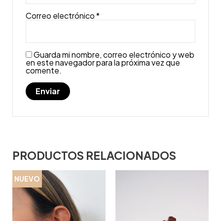
Correo electrónico
*
Guarda mi nombre, correo electrónico y web
en este navegador para la próxima vez que
comente.
PRODUCTOS RELACIONADOS
NUEVO