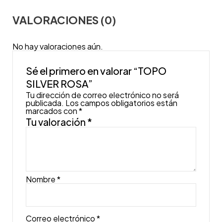
VALORACIONES (0)
No hay valoraciones aún.
Sé el primero en valorar “TOPO
SILVER ROSA”
Tu dirección de correo electrónico no será
publicada.
Los campos obligatorios están
marcados con
*
Tu valoración
*
Nombre
*
Correo electrónico
*