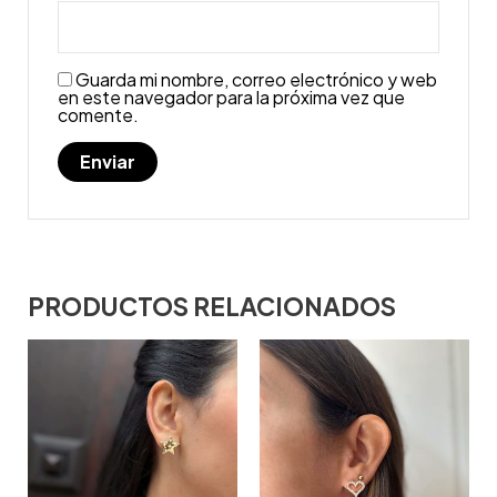
Guarda mi nombre, correo electrónico y web
en este navegador para la próxima vez que
comente.
PRODUCTOS RELACIONADOS