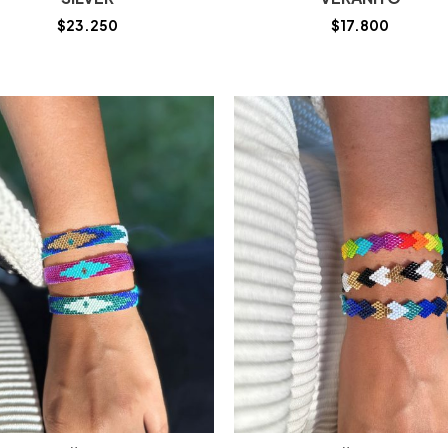
$
23.250
$
17.800