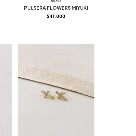
Nuevo
PULSERA FLOWERS MIYUKI
$
41.000