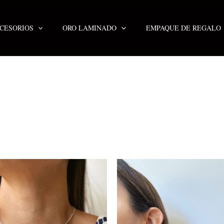
CESORIOS
ORO LAMINADO
EMPAQUE DE REGALO