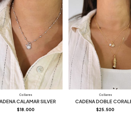
Collares
Collares
ADENA CALAMAR SILVER
CADENA DOBLE CORAL
$
18.000
$
25.500