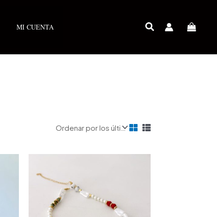
MI CUENTA