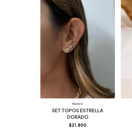
Nuevo
SET TOPOS ESTRELLA
DORADO
$
21.800