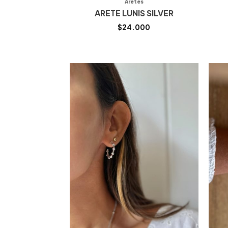
Aretes
ARETE LUNIS SILVER
$
24.000