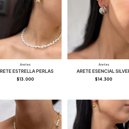
Aretes
Aretes
RETE ESTRELLA PERLAS
ARETE ESENCIAL SILVE
$
13.000
$
14.300