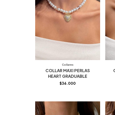
Collares
COLLAR MAXI PERLAS
HEART GRADUABLE
$
36.000