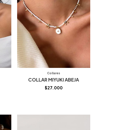
Collares
COLLAR MIYUKI ABEJA
$
27.000