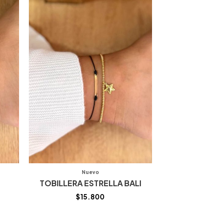
Nuevo
TOBILLERA ESTRELLA BALI
$
15.800