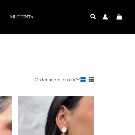
MI CUENTA