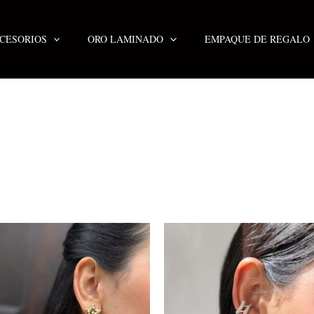
CESORIOS
ORO LAMINADO
EMPAQUE DE REGALO