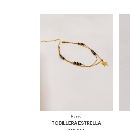
Nuevo
TOBILLERA ESTRELLA