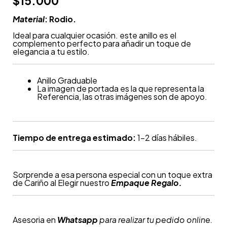
$
15.000
Material
: Rodio.
Ideal para cualquier ocasión. este anillo es el
complemento perfecto para añadir un toque de
elegancia a tu estilo.
Anillo Graduable
La imagen de portada es la que representa la
Referencia, las otras imágenes son de apoyo.
Tiempo de entrega estimado:
1-2 días hábiles.
Sorprende a esa persona especial con un toque extra
de Cariño al Elegir nuestro
Empaque Regalo.
Asesoria en
Whatsapp
para realizar tu pedido online.