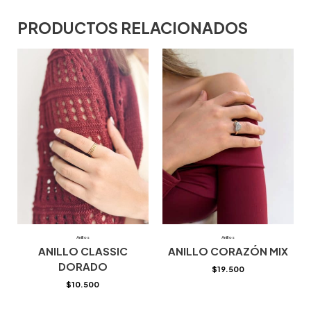
PRODUCTOS RELACIONADOS
Anillos
Anillos
ANILLO CLASSIC
ANILLO CORAZÓN MIX
DORADO
$
19.500
$
10.500