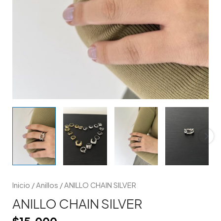
Inicio
/
Anillos
/ ANILLO CHAIN SILVER
ANILLO CHAIN SILVER