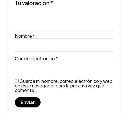
Tu valoración
*
Nombre
*
Correo electrónico
*
Guarda mi nombre, correo electrónico y web
en este navegador para la próxima vez que
comente.