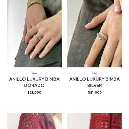
Anillos
Anillos
ANILLO LUXURY BIMBA
ANILLO LUXURY BIMBA
DORADO
SILVER
$
21.000
$
21.000