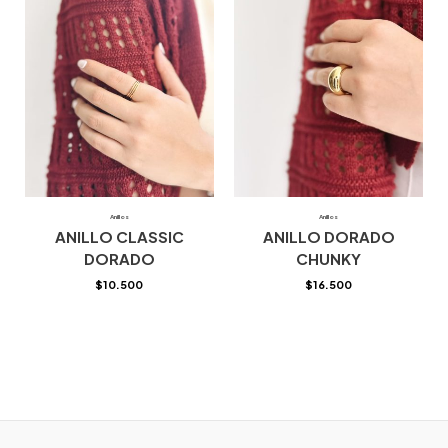
Anillos
Anillos
ANILLO CLASSIC
ANILLO DORADO
DORADO
CHUNKY
$
10.500
$
16.500