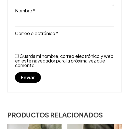
Nombre
*
Correo electrónico
*
Guarda mi nombre, correo electrónico y web
en este navegador para la próxima vez que
comente.
PRODUCTOS RELACIONADOS