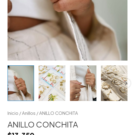
Inicio
/
Anillos
/ ANILLO CONCHITA
ANILLO CONCHITA