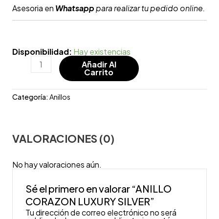
Asesoria en
Whatsapp
para realizar tu pedido online.
Disponibilidad:
Hay existencias
Añadir Al
Carrito
Categoría:
Anillos
VALORACIONES (0)
No hay valoraciones aún.
Sé el primero en valorar “ANILLO
CORAZON LUXURY SILVER”
Tu dirección de correo electrónico no será