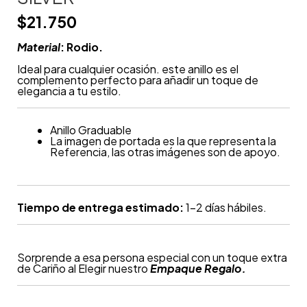
$
21.750
Material
: Rodio.
Ideal para cualquier ocasión. este anillo es el
complemento perfecto para añadir un toque de
elegancia a tu estilo.
Anillo Graduable
La imagen de portada es la que representa la
Referencia, las otras imágenes son de apoyo.
Tiempo de entrega estimado:
1-2 días hábiles.
Sorprende a esa persona especial con un toque extra
de Cariño al Elegir nuestro
Empaque Regalo.