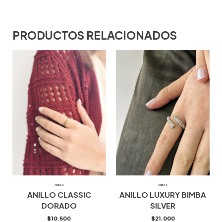
PRODUCTOS RELACIONADOS
Anillos
Anillos
ANILLO CLASSIC
ANILLO LUXURY BIMBA
DORADO
SILVER
$
10.500
$
21.000