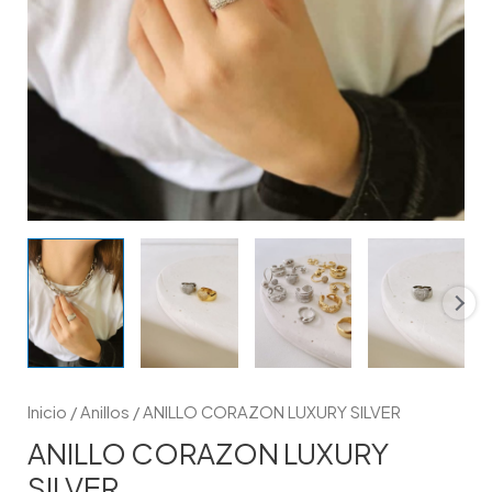
Inicio
/
Anillos
/ ANILLO CORAZON LUXURY SILVER
ANILLO CORAZON LUXURY
SILVER