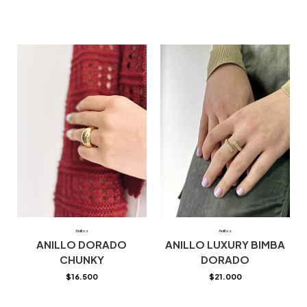
Anillos
Anillos
ANILLO DORADO
ANILLO LUXURY BIMBA
CHUNKY
DORADO
$
16.500
$
21.000