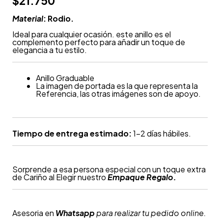
$
21.750
Material
: Rodio.
Ideal para cualquier ocasión. este anillo es el
complemento perfecto para añadir un toque de
elegancia a tu estilo.
Anillo Graduable
La imagen de portada es la que representa la
Referencia, las otras imágenes son de apoyo.
Tiempo de entrega estimado:
1-2 días hábiles.
Sorprende a esa persona especial con un toque extra
de Cariño al Elegir nuestro
Empaque Regalo.
Asesoria en
Whatsapp
para realizar tu pedido online.