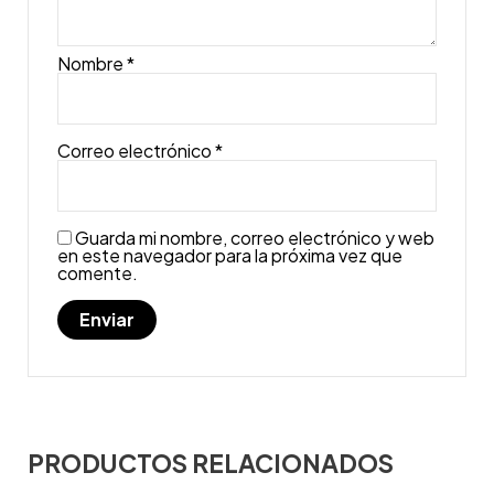
Nombre
*
Correo electrónico
*
Guarda mi nombre, correo electrónico y web
en este navegador para la próxima vez que
comente.
PRODUCTOS RELACIONADOS