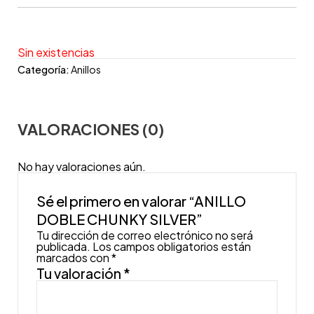
Sin existencias
Categoría:
Anillos
VALORACIONES (0)
No hay valoraciones aún.
Sé el primero en valorar “ANILLO
DOBLE CHUNKY SILVER”
Tu dirección de correo electrónico no será
publicada.
Los campos obligatorios están
marcados con
*
Tu valoración
*