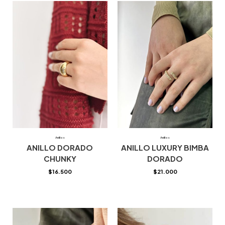
Anillos
Anillos
ANILLO DORADO
ANILLO LUXURY BIMBA
CHUNKY
DORADO
$
16.500
$
21.000