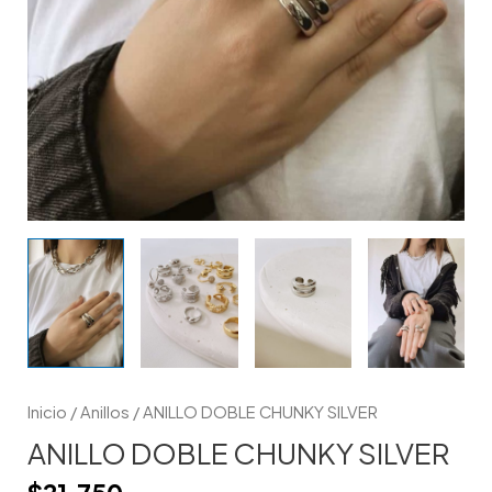
Inicio
/
Anillos
/ ANILLO DOBLE CHUNKY SILVER
ANILLO DOBLE CHUNKY SILVER