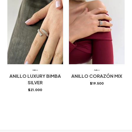
Anillos
Anillos
ANILLO LUXURY BIMBA
ANILLO CORAZÓN MIX
SILVER
$
19.500
$
21.000