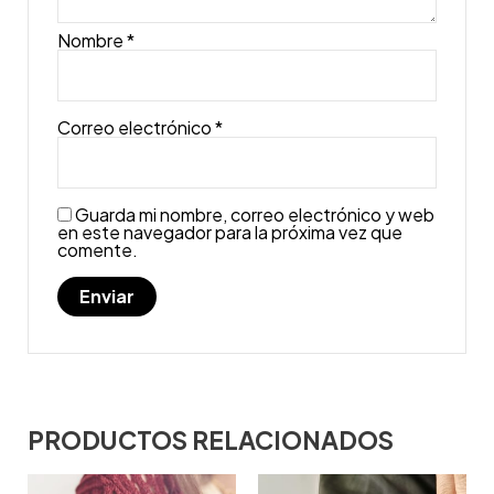
Nombre
*
Correo electrónico
*
Guarda mi nombre, correo electrónico y web
en este navegador para la próxima vez que
comente.
PRODUCTOS RELACIONADOS