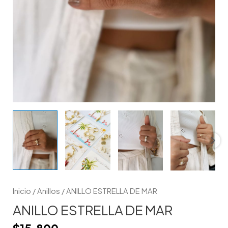
Inicio
/
Anillos
/ ANILLO ESTRELLA DE MAR
ANILLO ESTRELLA DE MAR