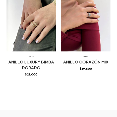
Anillos
Anillos
ANILLO LUXURY BIMBA
ANILLO CORAZÓN MIX
DORADO
$
19.500
$
21.000