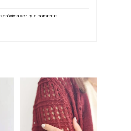
la próxima vez que comente.