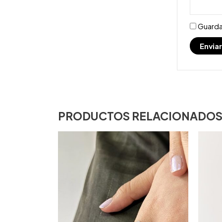
Guarda
PRODUCTOS RELACIONADO