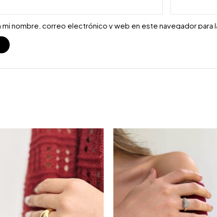
 mi nombre, correo electrónico y web en este navegador para 
S