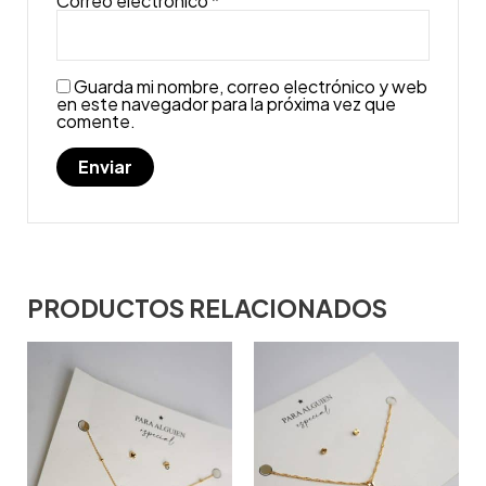
Correo electrónico
*
Guarda mi nombre, correo electrónico y web
en este navegador para la próxima vez que
comente.
PRODUCTOS RELACIONADOS