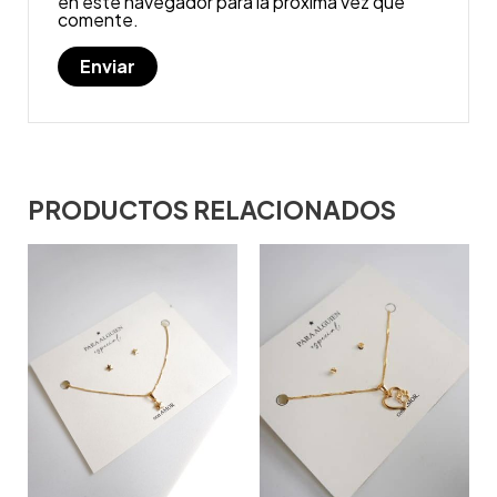
en este navegador para la próxima vez que
comente.
PRODUCTOS RELACIONADOS