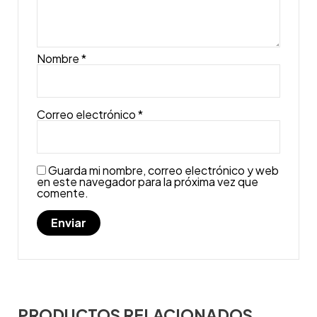
Nombre
*
Correo electrónico
*
Guarda mi nombre, correo electrónico y web
en este navegador para la próxima vez que
comente.
PRODUCTOS RELACIONADOS