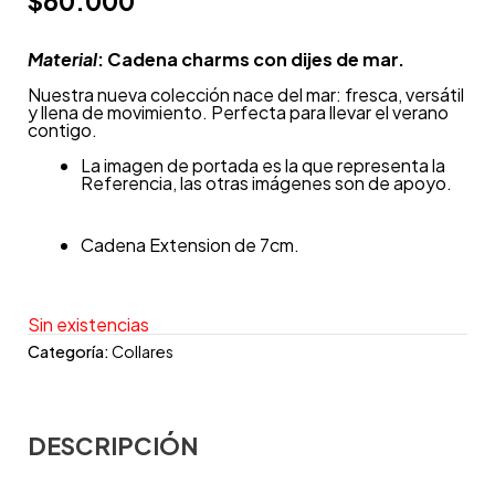
$
60.000
Material
: Cadena charms con dijes de mar.
Nuestra nueva colección nace del mar: fresca, versátil
y llena de movimiento. Perfecta para llevar el verano
contigo.
La imagen de portada es la que representa la
Referencia, las otras imágenes son de apoyo.
Cadena Extension de 7cm.
Sin existencias
Categoría:
Collares
DESCRIPCIÓN