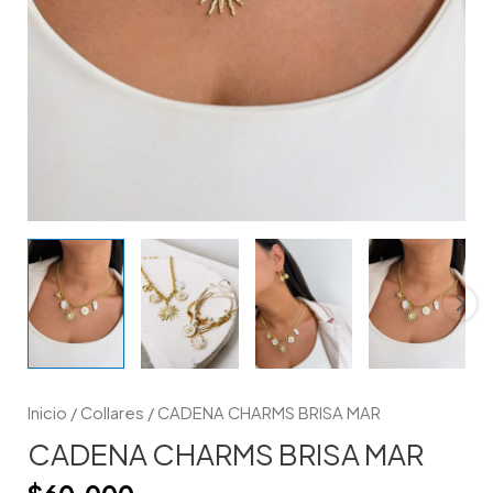
Inicio
/
Collares
/ CADENA CHARMS BRISA MAR
CADENA CHARMS BRISA MAR