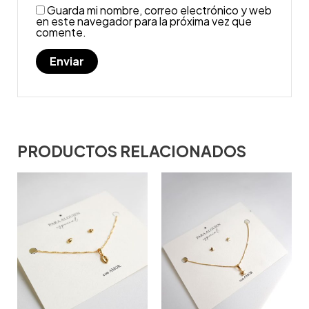
Guarda mi nombre, correo electrónico y web
en este navegador para la próxima vez que
comente.
PRODUCTOS RELACIONADOS