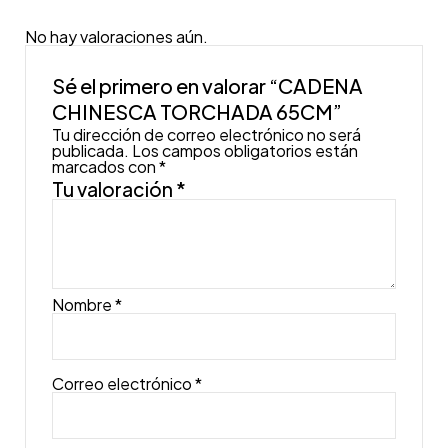
No hay valoraciones aún.
Sé el primero en valorar “CADENA
CHINESCA TORCHADA 65CM”
Tu dirección de correo electrónico no será
publicada.
Los campos obligatorios están
marcados con
*
Tu valoración
*
Nombre
*
Correo electrónico
*