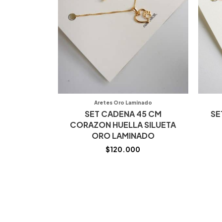
Aretes Oro Laminado
SET CADENA 45 CM
SE
CORAZON HUELLA SILUETA
ORO LAMINADO
$
120.000