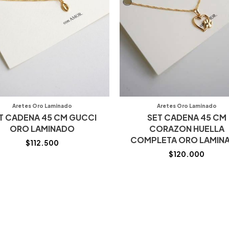
Aretes Oro Laminado
Aretes Oro Laminado
T CADENA 45 CM GUCCI
SET CADENA 45 CM
ORO LAMINADO
CORAZON HUELLA
COMPLETA ORO LAMIN
$
112.500
$
120.000