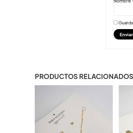
Nombre
Guarda
PRODUCTOS RELACIONADO