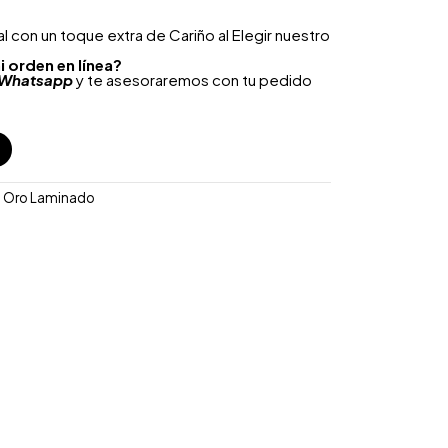
 con un toque extra de Cariño al Elegir nuestro
i orden en línea?
Whatsapp
y te asesoraremos con tu pedido
 Oro Laminado