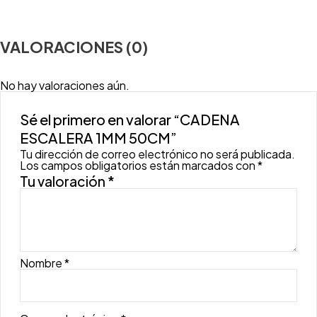
VALORACIONES (0)
No hay valoraciones aún.
Sé el primero en valorar “CADENA
ESCALERA 1MM 50CM”
Tu dirección de correo electrónico no será publicada.
Los campos obligatorios están marcados con
*
Tu valoración
*
Nombre
*