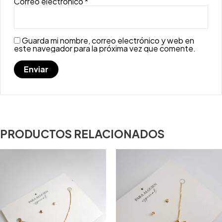
Correo electrónico
*
Guarda mi nombre, correo electrónico y web en
este navegador para la próxima vez que comente.
PRODUCTOS RELACIONADOS