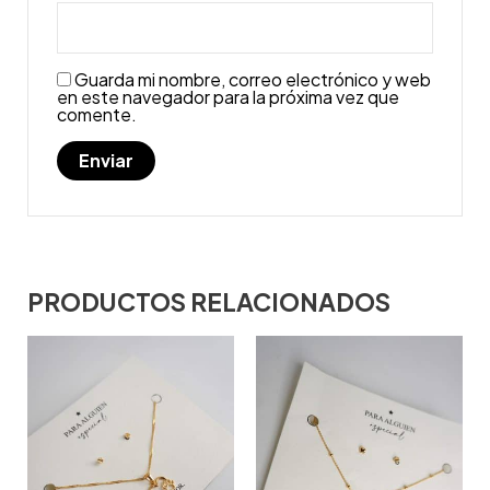
Guarda mi nombre, correo electrónico y web
en este navegador para la próxima vez que
comente.
PRODUCTOS RELACIONADOS