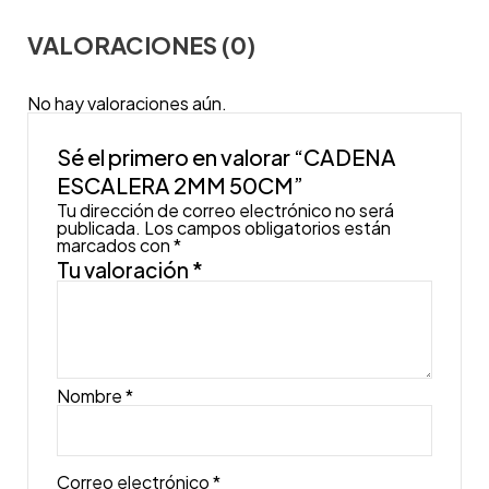
VALORACIONES (0)
No hay valoraciones aún.
Sé el primero en valorar “CADENA
ESCALERA 2MM 50CM”
Tu dirección de correo electrónico no será
publicada.
Los campos obligatorios están
marcados con
*
Tu valoración
*
Nombre
*
Correo electrónico
*