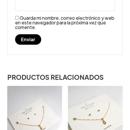
Guarda mi nombre, correo electrónico y web
en este navegador para la próxima vez que
comente.
PRODUCTOS RELACIONADOS