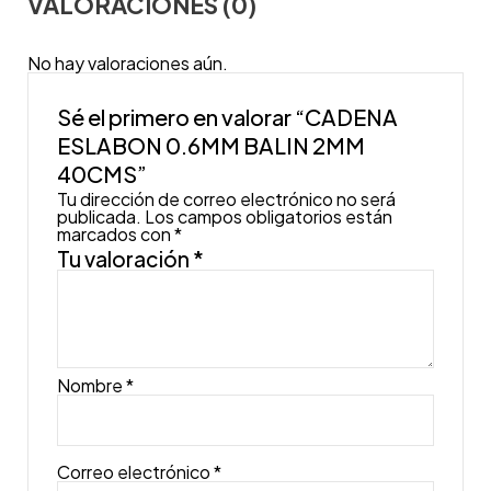
VALORACIONES (0)
No hay valoraciones aún.
Sé el primero en valorar “CADENA
ESLABON 0.6MM BALIN 2MM
40CMS”
Tu dirección de correo electrónico no será
publicada.
Los campos obligatorios están
marcados con
*
Tu valoración
*
Nombre
*
Correo electrónico
*