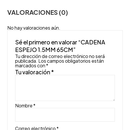
VALORACIONES (0)
No hay valoraciones aún.
Sé el primero en valorar “CADENA
ESPEJO 1.5MM 65CM”
Tu dirección de correo electrónico no será
publicada.
Los campos obligatorios están
marcados con
*
Tu valoración
*
Nombre
*
Correo electrónico
*