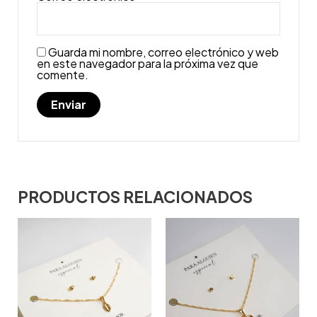
Guarda mi nombre, correo electrónico y web
en este navegador para la próxima vez que
comente.
PRODUCTOS RELACIONADOS