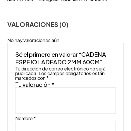
VALORACIONES (0)
No hay valoraciones aún.
Sé el primero en valorar “CADENA
ESPEJO LADEADO 2MM 60CM”
Tu dirección de correo electrónico no será
publicada.
Los campos obligatorios están
marcados con
*
Tu valoración
*
Nombre
*