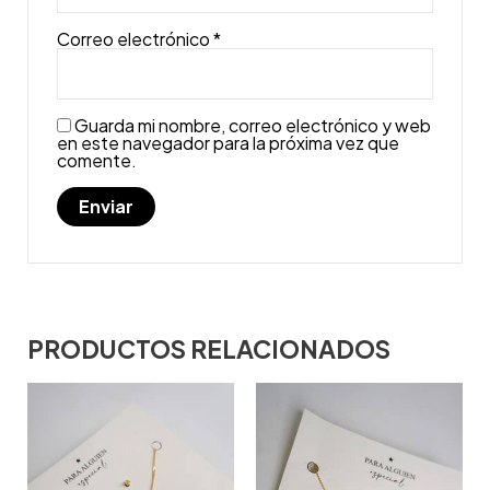
Correo electrónico
*
Guarda mi nombre, correo electrónico y web
en este navegador para la próxima vez que
comente.
PRODUCTOS RELACIONADOS