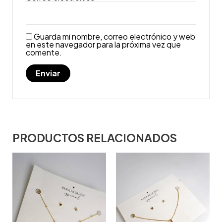
Guarda mi nombre, correo electrónico y web
en este navegador para la próxima vez que
comente.
PRODUCTOS RELACIONADOS