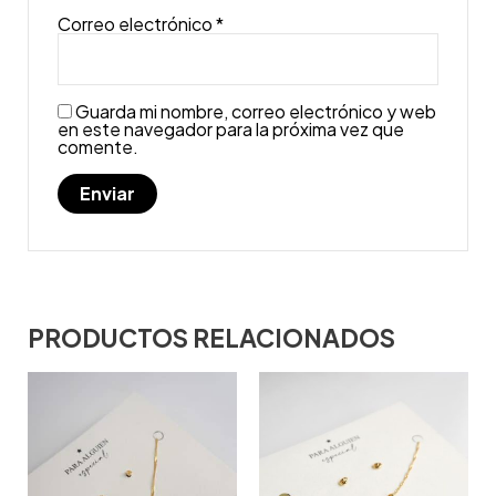
Correo electrónico
*
Guarda mi nombre, correo electrónico y web
en este navegador para la próxima vez que
comente.
PRODUCTOS RELACIONADOS