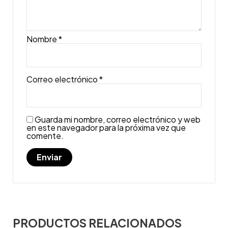
Nombre
*
Correo electrónico
*
Guarda mi nombre, correo electrónico y web
en este navegador para la próxima vez que
comente.
PRODUCTOS RELACIONADOS