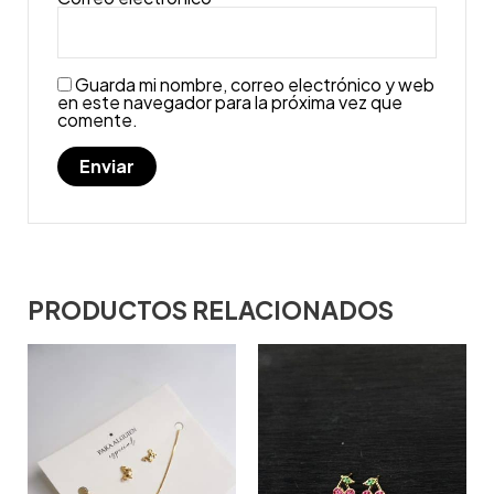
Guarda mi nombre, correo electrónico y web
en este navegador para la próxima vez que
comente.
PRODUCTOS RELACIONADOS