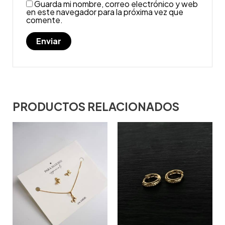
Guarda mi nombre, correo electrónico y web
en este navegador para la próxima vez que
comente.
PRODUCTOS RELACIONADOS