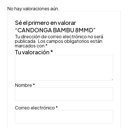
No hay valoraciones aún.
Sé el primero en valorar
“CANDONGA BAMBU 8MMD”
Tu dirección de correo electrónico no será
publicada.
Los campos obligatorios están
marcados con
*
Tu valoración
*
Nombre
*
Correo electrónico
*