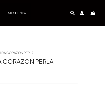
MI CUENTA
JIDA CORAZON PERLA
A CORAZON PERLA