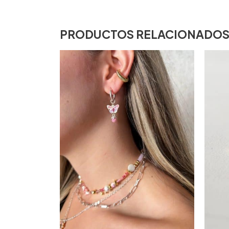
PRODUCTOS RELACIONADO