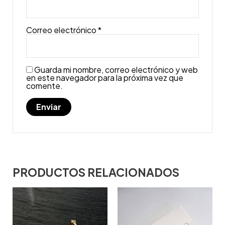
Correo electrónico
*
Guarda mi nombre, correo electrónico y web
en este navegador para la próxima vez que
comente.
PRODUCTOS RELACIONADOS