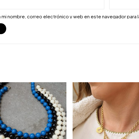
 mi nombre, correo electrónico y web en este navegador para 
S