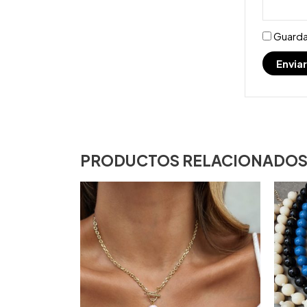
Guarda
PRODUCTOS RELACIONADO