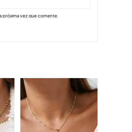
la próxima vez que comente.