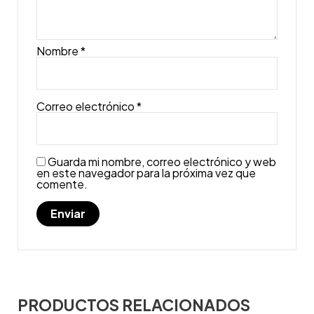
Nombre
*
Correo electrónico
*
Guarda mi nombre, correo electrónico y web
en este navegador para la próxima vez que
comente.
PRODUCTOS RELACIONADOS