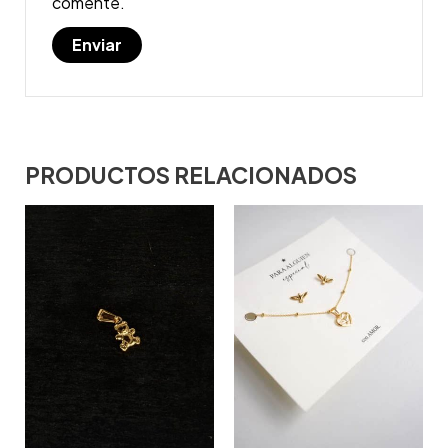
comente.
PRODUCTOS RELACIONADOS