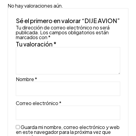
No hay valoraciones aún.
Sé el primero en valorar “DIJE AVION”
Tu dirección de correo electrónico no será
publicada.
Los campos obligatorios están
marcados con
*
Tu valoración
*
Nombre
*
Correo electrónico
*
Guarda mi nombre, correo electrónico y web
en este navegador para la próxima vez que