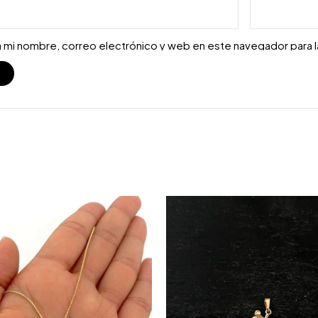
 mi nombre, correo electrónico y web en este navegador para 
S