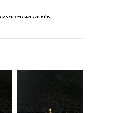
la próxima vez que comente.