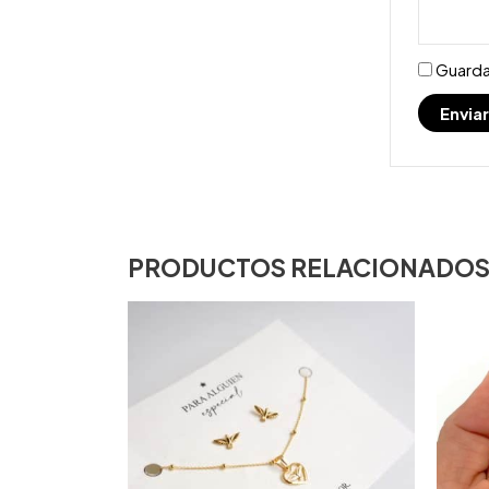
Guarda
PRODUCTOS RELACIONADO