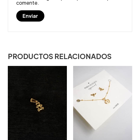
comente.
PRODUCTOS RELACIONADOS