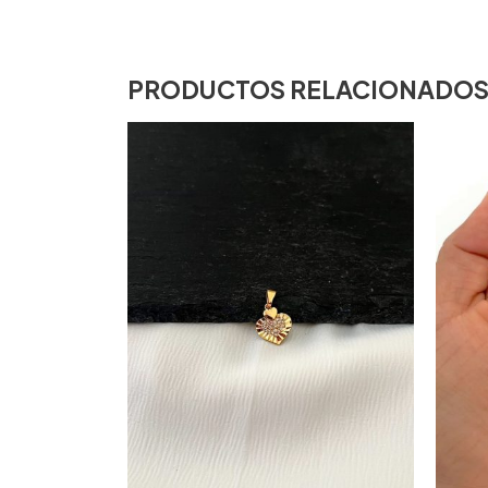
PRODUCTOS RELACIONADO