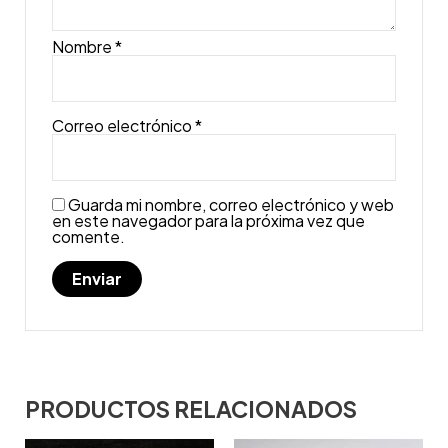
Nombre
*
Correo electrónico
*
Guarda mi nombre, correo electrónico y web
en este navegador para la próxima vez que
comente.
PRODUCTOS RELACIONADOS