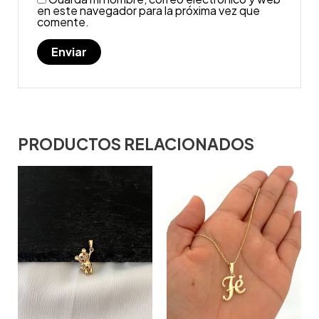
en este navegador para la próxima vez que
comente.
PRODUCTOS RELACIONADOS