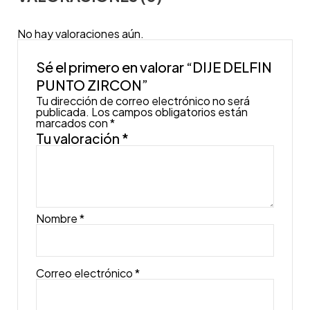
No hay valoraciones aún.
Sé el primero en valorar “DIJE DELFIN
PUNTO ZIRCON”
Tu dirección de correo electrónico no será
publicada.
Los campos obligatorios están
marcados con
*
Tu valoración
*
Nombre
*
Correo electrónico
*