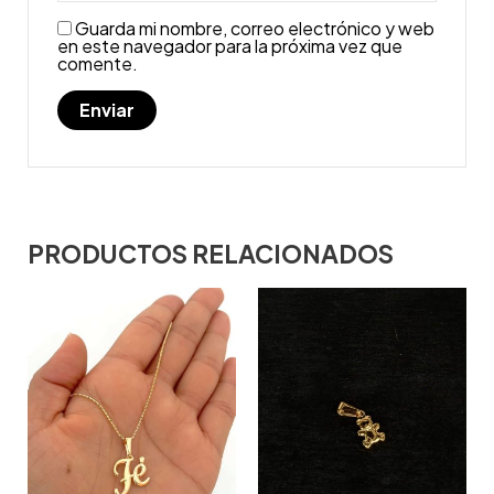
Guarda mi nombre, correo electrónico y web
en este navegador para la próxima vez que
comente.
PRODUCTOS RELACIONADOS