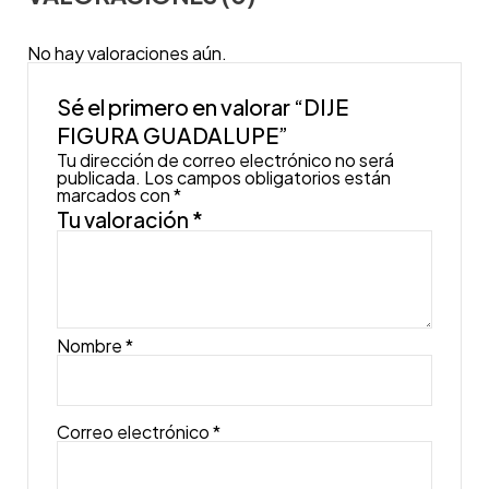
No hay valoraciones aún.
Sé el primero en valorar “DIJE
FIGURA GUADALUPE”
Tu dirección de correo electrónico no será
publicada.
Los campos obligatorios están
marcados con
*
Tu valoración
*
Nombre
*
Correo electrónico
*