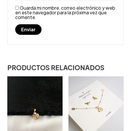
Guarda mi nombre, correo electrónico y web
en este navegador para la próxima vez que
comente.
PRODUCTOS RELACIONADOS