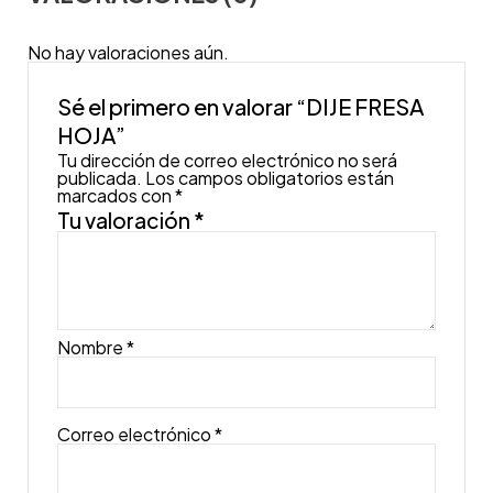
No hay valoraciones aún.
Sé el primero en valorar “DIJE FRESA
HOJA”
Tu dirección de correo electrónico no será
publicada.
Los campos obligatorios están
marcados con
*
Tu valoración
*
Nombre
*
Correo electrónico
*