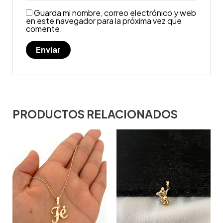
Guarda mi nombre, correo electrónico y web
en este navegador para la próxima vez que
comente.
PRODUCTOS RELACIONADOS