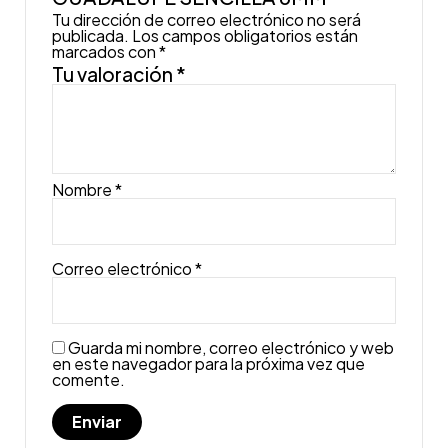
Tu dirección de correo electrónico no será
publicada.
Los campos obligatorios están
marcados con
*
Tu valoración
*
Nombre
*
Correo electrónico
*
Guarda mi nombre, correo electrónico y web
en este navegador para la próxima vez que
comente.