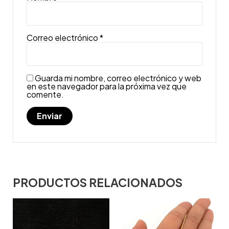
Correo electrónico
*
Guarda mi nombre, correo electrónico y web
en este navegador para la próxima vez que
comente.
PRODUCTOS RELACIONADOS