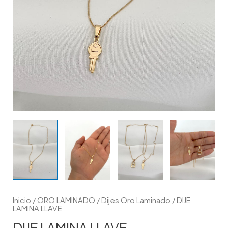
Inicio
/
ORO LAMINADO
/
Dijes Oro Laminado
/ DIJE
LAMINA LLAVE
DIJE LAMINA LLAVE