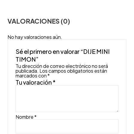
VALORACIONES (0)
No hay valoraciones aún.
Sé el primero en valorar “DIJE MINI
TIMON”
Tu dirección de correo electrónico no será
publicada.
Los campos obligatorios están
marcados con
*
Tu valoración
*
Nombre
*