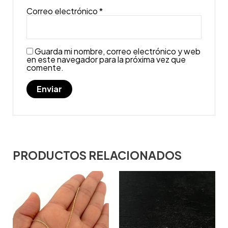
Correo electrónico
*
Guarda mi nombre, correo electrónico y web
en este navegador para la próxima vez que
comente.
PRODUCTOS RELACIONADOS